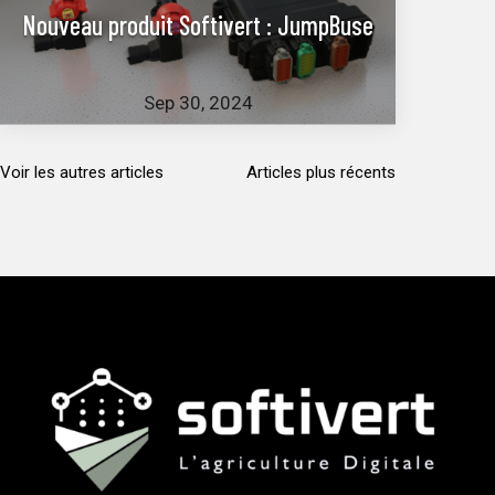
Nouveau produit Softivert : JumpBuse
Sep 30, 2024
Voir les autres articles
Articles plus récents