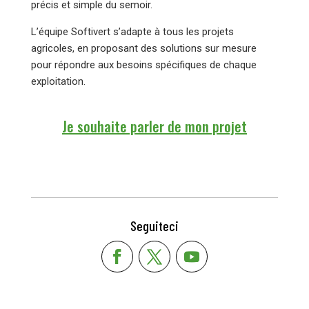
précis et simple du semoir.
L’équipe Softivert s’adapte à tous les projets
agricoles, en proposant des solutions sur mesure
pour répondre aux besoins spécifiques de chaque
exploitation.
Je souhaite parler de mon projet
Seguiteci