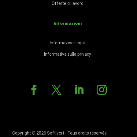
Offerte di lavoro
Informazioni
Informazioni legali
Informativa sulla privacy
Copyright © 2026 Softivert - Tous droits réservés