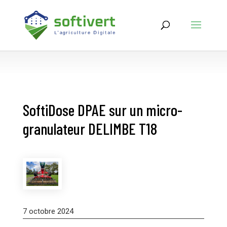
SoftiDose DPAE sur un micro-
granulateur DELIMBE T18
7 octobre 2024