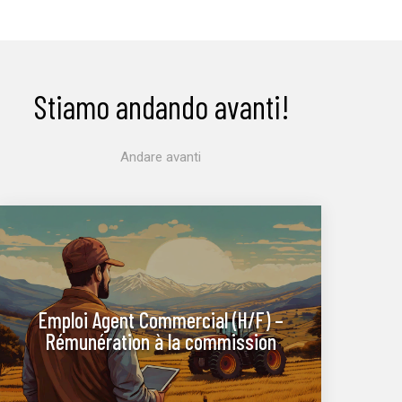
Stiamo andando avanti!
Andare avanti
Emploi Agent Commercial (H/F) –
Rémunération à la commission